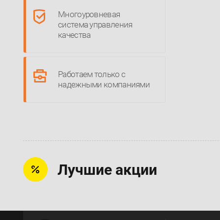
Многоуровневая
система управления
качества
Работаем только с
надежными компаниями
Лучшие акции