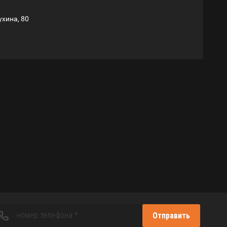
ухина, 80
Отправить