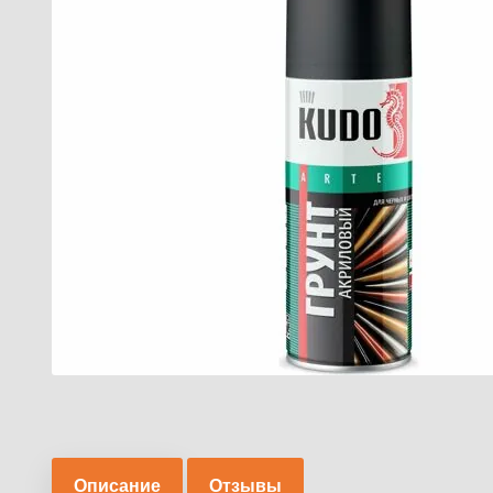
Описание
Отзывы