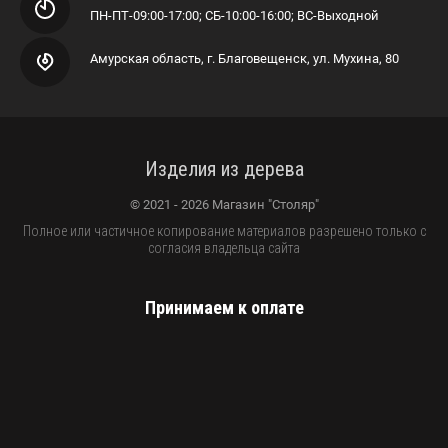
ПН-ПТ-09:00-17:00; СБ-10:00-16:00; ВС-Выходной
Амурская область, г. Благовещенск, ул. Мухина, 80
Изделия из дерева
© 2021 - 2026 Магазин "Столяр"
Полное или частичное копирование материалов разрешено только с
согласия владельца сайта
Принимаем к оплате