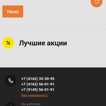
Назад
Лучшие акции
+7 (4162) 35-30-95
+7 (4162) 56-01-91
+7 (9145) 56-01-91
Вам перезвонить?
Мы работаем