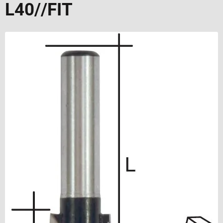
L40//FIT