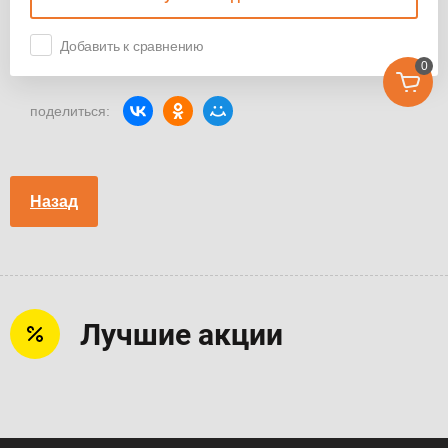
Добавить к сравнению
0
поделиться:
Назад
Лучшие акции