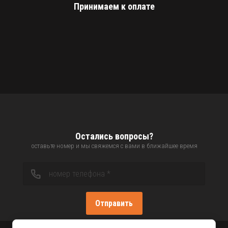
Принимаем к оплате
Остались вопросы?
оставьте номер и мы свяжемся с вами в ближайшее время
Отправить