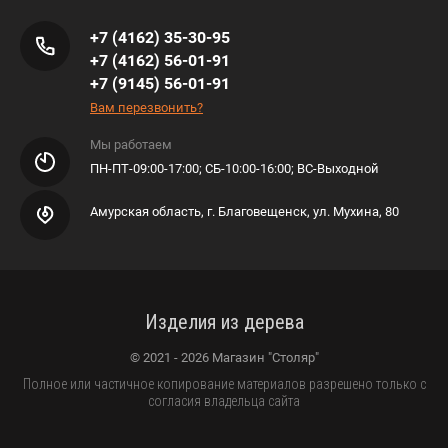
+7 (4162) 35-30-95
+7 (4162) 56-01-91
+7 (9145) 56-01-91
Вам перезвонить?
Мы работаем
ПН-ПТ-09:00-17:00; СБ-10:00-16:00; ВС-Выходной
Амурская область, г. Благовещенск, ул. Мухина, 80
Изделия из дерева
© 2021 - 2026 Магазин "Столяр"
Полное или частичное копирование материалов разрешено только с
согласия владельца сайта