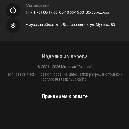
Мы работаем
ПН-ПТ-09:00-17:00; СБ-10:00-16:00; ВС-Выходной
Амурская область, г. Благовещенск, ул. Мухина, 80
Изделия из дерева
© 2021 - 2026 Магазин "Столяр"
Полное или частичное копирование материалов разрешено только с
согласия владельца сайта
Принимаем к оплате