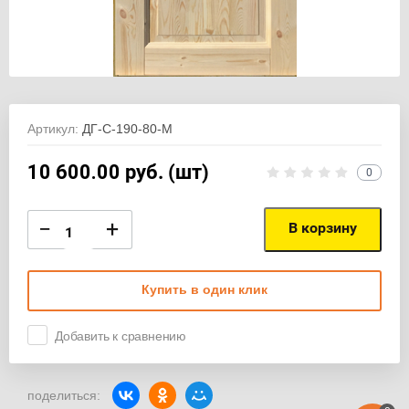
Артикул:
ДГ-С-190-80-М
10 600.00
руб. (шт)
0
−
+
В корзину
Купить в один клик
Добавить к сравнению
поделиться: