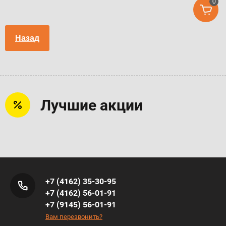
0
Назад
Лучшие акции
+7 (4162) 35-30-95
+7 (4162) 56-01-91
+7 (9145) 56-01-91
Вам перезвонить?